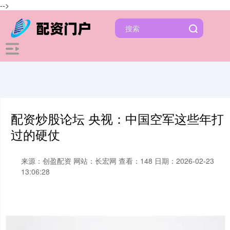
-->
配资炒股论坛 央视：中国空军这些年打
过的硬仗
来源：创盈配资
网站：长宏网
查看：148
日期：2026-02-23
13:06:28