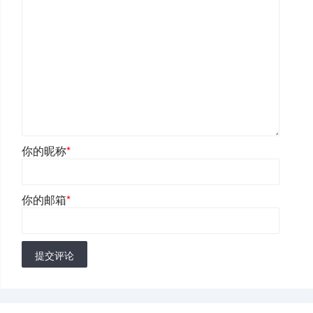
你的昵称
*
你的邮箱
*
提交评论