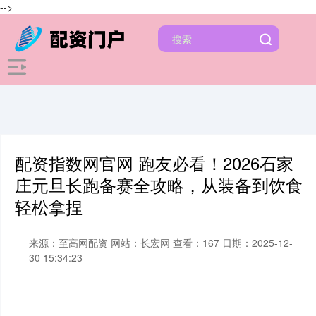
-->
配资指数网官网 跑友必看！2026石家
庄元旦长跑备赛全攻略，从装备到饮食
轻松拿捏
来源：至高网配资
网站：长宏网
查看：167
日期：2025-12-
30 15:34:23