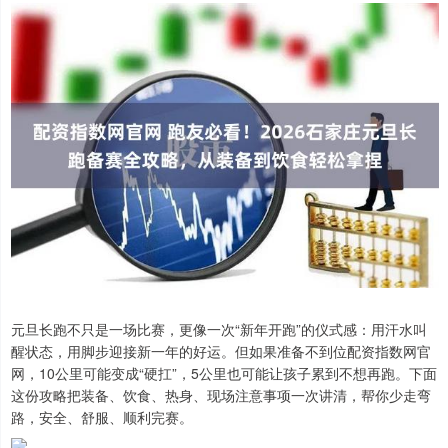
元旦长跑不只是一场比赛，更像一次“新年开跑”的仪式感：用汗水叫
醒状态，用脚步迎接新一年的好运。但如果准备不到位配资指数网官
网，10公里可能变成“硬扛”，5公里也可能让孩子累到不想再跑。下面
这份攻略把装备、饮食、热身、现场注意事项一次讲清，帮你少走弯
路，安全、舒服、顺利完赛。