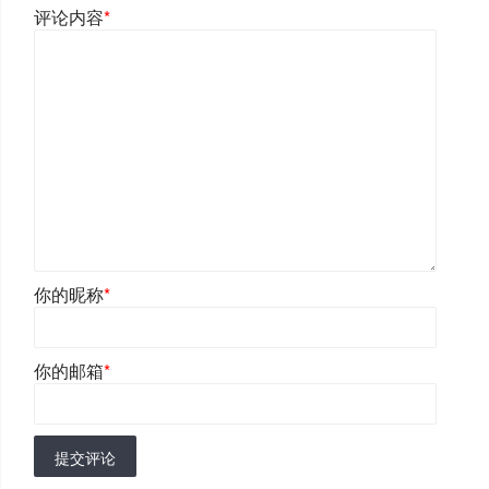
评论内容
*
你的昵称
*
你的邮箱
*
提交评论