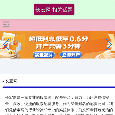
-->
长宏网 相关话题
长宏网
长宏网是一家专业的股票线上配资平台，致力于为用户提供安
全、高效、便捷的股票配资服务。作为温州知名的配资公司，我
们凭借丰富的行业经验和专业的风控体系，为投资者打造灵活的