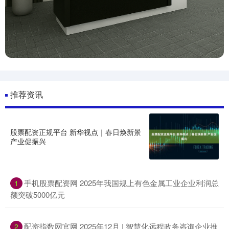
推荐资讯
股票配资正规平台 新华视点｜春日焕新景
产业促振兴
手机股票配资网 2025年我国规上有色金属工业企业利润总
1
额突破5000亿元
配资指数网官网 2025年12月 | 智慧化远程政务咨询企业推
2