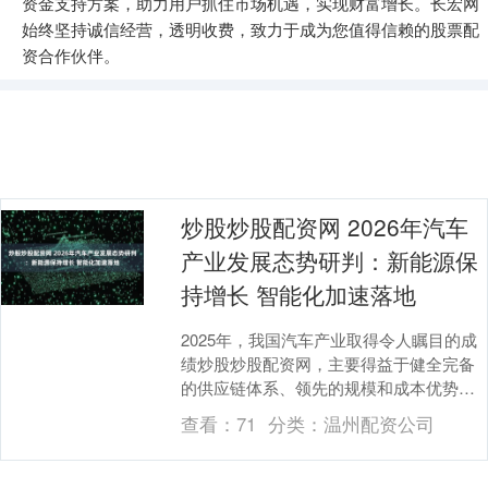
资金支持方案，助力用户抓住市场机遇，实现财富增长。长宏网
始终坚持诚信经营，透明收费，致力于成为您值得信赖的股票配
资合作伙伴。
炒股炒股配资网 2026年汽车
产业发展态势研判：新能源保
持增长 智能化加速落地
2025年，我国汽车产业取得令人瞩目的成
绩炒股炒股配资网，主要得益于健全完备
的供应链体系、领先的规模和成本优势、
具有潜力的消费市场、快速的技术与模式
查看：
71
分类：
温州配资公司
创新、恰逢其....