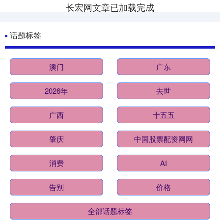
长宏网文章已加载完成
话题标签
澳门
广东
2026年
去世
广西
十五五
肇庆
中国股票配资网网
消费
AI
告别
价格
全部话题标签