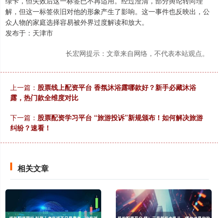
绿卡，但失效后这一标签已不再适用。经过澄清，部分舆论转向理
解，但这一标签依旧对他的形象产生了影响。这一事件也反映出，公
众人物的家庭选择容易被外界过度解读和放大。
发布于：天津市
长宏网提示：文章来自网络，不代表本站观点。
上一篇：
股票线上配资平台 香氛沐浴露哪款好？新手必藏沐浴
露，热门款全维度对比
下一篇：
股票配资学习平台 “旅游投诉”新规颁布！如何解决旅游
纠纷？速看！
相关文章