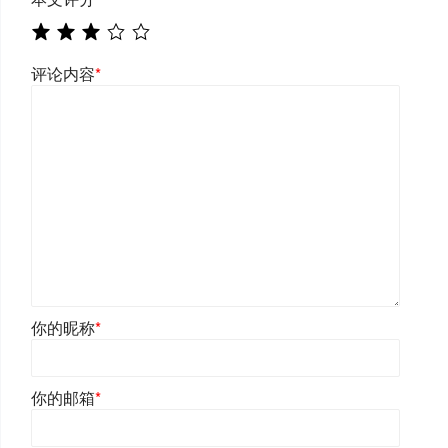
评论内容
*
你的昵称
*
你的邮箱
*