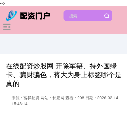
-->
在线配资炒股网 开除军籍、持外国绿
卡、骗财骗色，蒋大为身上标签哪个是
真的
来源：富祥配资
网站：长宏网
查看：208
日期：2026-02-14
15:43:14