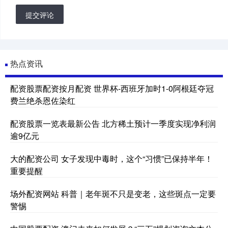
提交评论
热点资讯
配资股票配资按月配资 世界杯-西班牙加时1-0阿根廷夺冠
费兰绝杀恩佐染红
配资股票一览表最新公告 北方稀土预计一季度实现净利润
逾9亿元
大的配资公司 女子发现中毒时，这个“习惯”已保持半年！
重要提醒
场外配资网站 科普｜老年斑不只是变老，这些斑点一定要
警惕