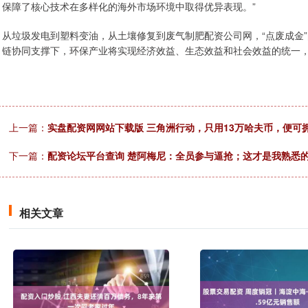
保障了核心技术在多样化的海外市场环境中取得优异表现。”
从垃圾发电到塑料变油，从土壤修复到废气制肥配资公司网，“点废成金
链协同支撑下，环保产业将实现经济效益、生态效益和社会效益的统一
上一篇：
实盘配资网网站下载版 三角洲行动，只用13万哈夫币，便可
下一篇：
配资论坛平台查询 楚阿梅尼：全员参与逼抢；这才是我熟悉
相关文章