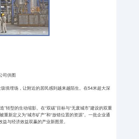
公司供图
圾填埋场，让附近的居民感到越来越陌生。在54米超大深
造”转型的生动缩影。在“双碳”目标与“无废城市”建设的双重
被重新定义为“城市矿产”和“放错位置的资源”。一批企业通
态效益与经济效益双赢的产业新图景。