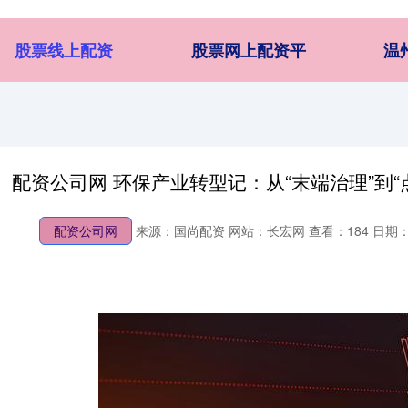
股票线上配资
股票网上配资平
温
配资公司网 环保产业转型记：从“末端治理”到“
配资公司网
来源：国尚配资
网站：长宏网
查看：184
日期：2