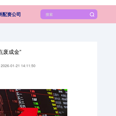
州配资公司
点废成金”
026-01-21 14:11:50