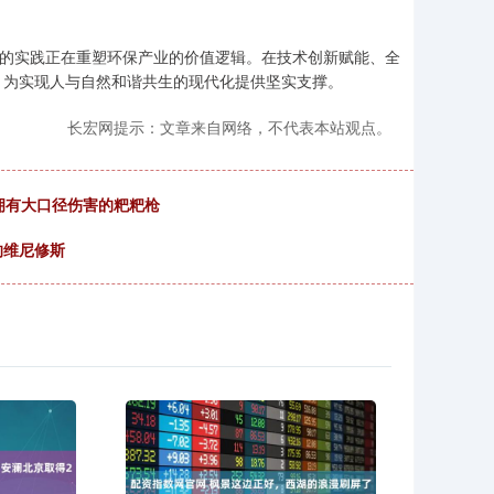
”的实践正在重塑环保产业的价值逻辑。在技术创新赋能、全
，为实现人与自然和谐共生的现代化提供坚实支撑。
长宏网提示：文章来自网络，不代表本站观点。
拥有大口径伤害的粑粑枪
的维尼修斯