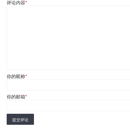
评论内容
*
你的昵称
*
你的邮箱
*
提交评论