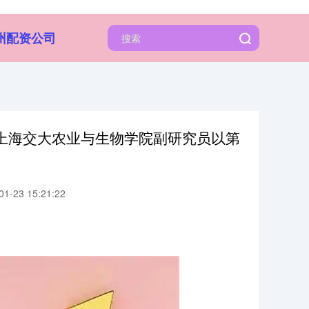
州配资公司
上海交大农业与生物学院副研究员以第
-23 15:21:22