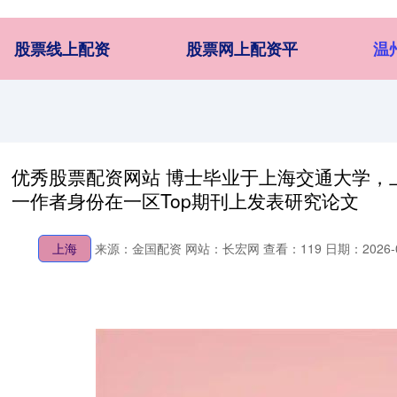
股票线上配资
股票网上配资平
温
优秀股票配资网站 博士毕业于上海交通大学，
一作者身份在一区Top期刊上发表研究论文
上海
来源：金国配资
网站：长宏网
查看：119
日期：2026-01